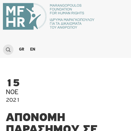
GR
EN
15
ΝΟΈ
2021
ΑΠΟΝΟΜΉ
ΠΑΡΑΣΉΜΟΥ ΣΕ