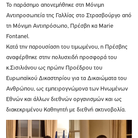
Το παράσημο απονεμήθηκε στη Μόνιμη
Αντιπροσωπεία της Γαλλίας στο Στρασβούργο από
τη Μόνιμη Αντιπρόσωπο, Πρέσβη κα Marie
Fontanel.
Κατά την παρουσίαση του τιμωμένου, η Πρέσβης
αναφέρθηκε στην πολυσχιδή προσφορά του
κ.Σισιλιάνου ως πρώην Προέδρου του
Ευρωπαϊκού Δικαστηρίου για τα Δικαιώματα του
Ανθρώπου, ως εμπειρογνώμονα των Ηνωμένων
Εθνών και άλλων διεθνών οργανισμών και ως
διακεκριμένου Καθηγητή με διεθνή ακτινοβολία.