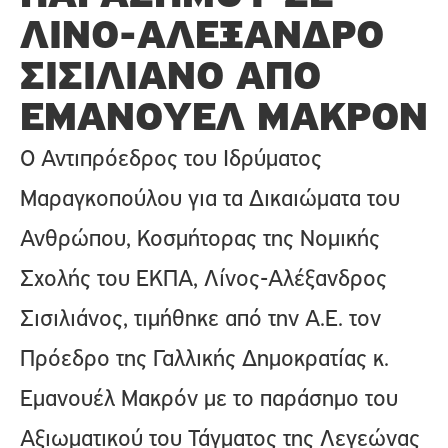
ΛΊΝΟ-ΑΛΈΞΑΝΔΡΟ
ΣΙΣΙΛΙΆΝΟ ΑΠΌ
ΕΜΑΝΟΥΈΛ ΜΑΚΡΌΝ
Ο Αντιπρόεδρος του Ιδρύματος
Μαραγκοπούλου για τα Δικαιώματα του
Ανθρώπου, Κοσμήτορας της Νομικής
Σχολής του ΕΚΠΑ, Λίνος-Αλέξανδρος
Σισιλιάνος, τιμήθηκε από την Α.Ε. τον
Πρόεδρο της Γαλλικής Δημοκρατίας κ.
Εμανουέλ Μακρόν με το παράσημο του
Αξιωματικού του Τάγματος της Λεγεώνας