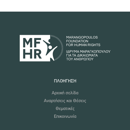
ΠΛΟΉΓΗΣΗ
Αρχική σελίδα
Αναρτήσεις και Θέσεις
Θεματικές
Επικοινωνία