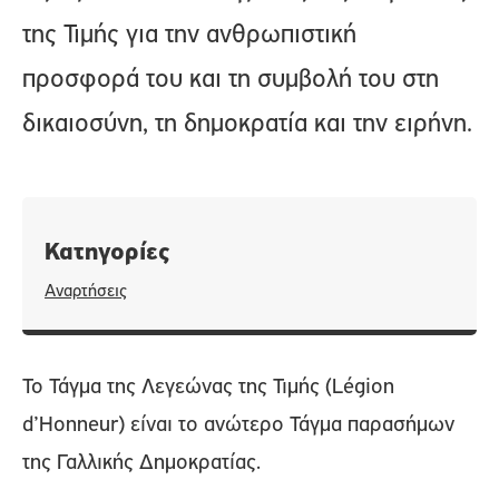
της Τιμής για την ανθρωπιστική
προσφορά του και τη συμβολή του στη
δικαιοσύνη, τη δημοκρατία και την ειρήνη.
Κατηγορίες
Αναρτήσεις
Το Τάγμα της Λεγεώνας της Τιμής (Légion
d’Honneur) είναι το ανώτερο Τάγμα παρασήμων
της Γαλλικής Δημοκρατίας.