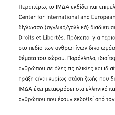
Περαιτέρω, το ΙΜΔΑ εκδίδει και επιμελ
Center for International and Europea
δίγλωσσο (αγγλικά/γαλλικά) διαδικτυα
Droits et Libertés. Πρόκειται για περ
στο πεδίο των ανθρωπίνων δικαιωμάτω
θέματα του χώρου. Παράλληλα, ιδιαίτε
ανθρώπου σε όλες τις ηλικίες και ιδια
πράξη είναι κυρίως στάση ζωής που δι
ΙΜΔΑ έχει μεταφράσει στα ελληνικά και 
ανθρώπου που έχουν εκδοθεί από τον