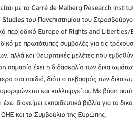
είται με το Carré de Malberg Research Institut
n Studies του Πανεπιστημίου του Στρασβούργο
κό περιοδικό Europe of Rights and Liberties
ιοδικό με πρωτότυπες συμβολές για τις τρέχουσ
ν, αλλά και θεωρητικές μελέτες που εμβαθύν
ρη σημασία έχει η διδασκαλία των δικαιωμάτω
ίτερα στα παιδιά, διότι ο σεβασμός των δικαι
αμορφώνεται και καλλιεργείται. Με βάση αυτή 
έχει διανείμει εκπαιδευτικά βιβλία για τα δικ
 ΟΗΕ και το Συμβούλιο της Ευρώπης.