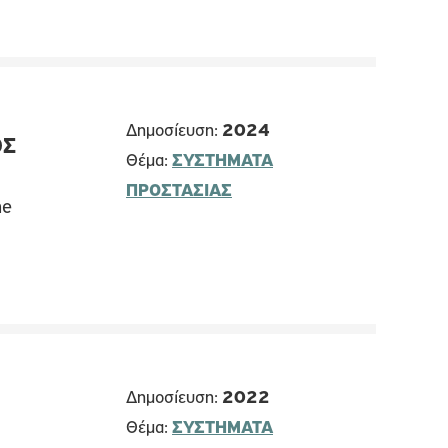
Δημοσίευση:
2024
ΟΣ
Θέμα:
ΣΥΣΤΗΜΑΤΑ
ΠΡΟΣΤΑΣΙΑΣ
he
Δημοσίευση:
2022
Θέμα:
ΣΥΣΤΗΜΑΤΑ