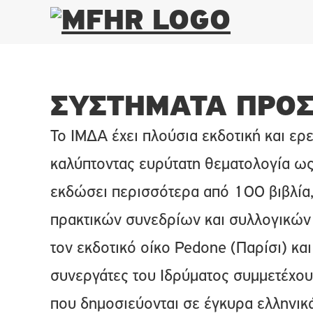
ΣΥΣΤΗΜΑΤΑ ΠΡΟΣ
Το ΙΜΔΑ έχει πλούσια εκδοτική και ερ
καλύπτοντας ευρύτατη θεματολογία ως
εκδώσει περισσότερα από 100 βιβλί
πρακτικών συνεδρίων και συλλογικών 
τον εκδοτικό οίκο Pedone (Παρίσι) και
συνεργάτες του Ιδρύματος συμμετέχου
που δημοσιεύονται σε έγκυρα ελληνικά