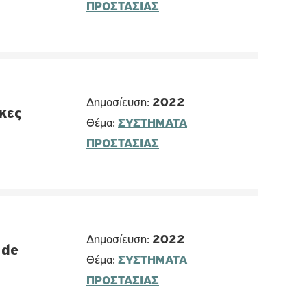
ΠΡΟΣΤΑΣΙΑΣ
Δημοσίευση:
2022
κες
Θέμα:
ΣΥΣΤΗΜΑΤΑ
ΠΡΟΣΤΑΣΙΑΣ
Δημοσίευση:
2022
 de
Θέμα:
ΣΥΣΤΗΜΑΤΑ
ΠΡΟΣΤΑΣΙΑΣ