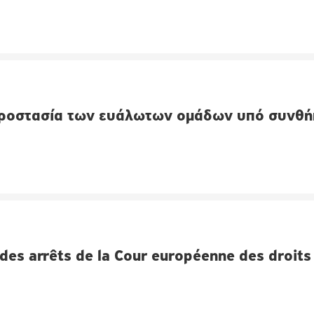
προστασία των ευάλωτων ομάδων υπό συνθή
 des arrêts de la Cour européenne des droits