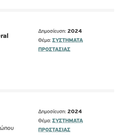
Δημοσίευση:
2024
ral
Θέμα:
ΣΥΣΤΗΜΑΤΑ
ΠΡΟΣΤΑΣΙΑΣ
Δημοσίευση:
2024
Θέμα:
ΣΥΣΤΗΜΑΤΑ
θρώπου
ΠΡΟΣΤΑΣΙΑΣ