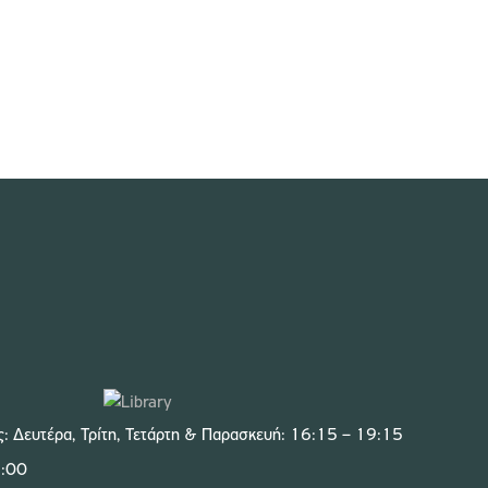
ς: Δευτέρα, Τρίτη, Τετάρτη & Παρασκευή: 16:15 – 19:15
2:00