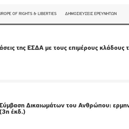
UROPE OF RIGHTS & LIBERTIES
ΔΗΜΟΣΙΕΎΣΕΙΣ ΕΡΕΥΝΗΤΏΝ
άσεις της ΕΣΔΑ με τους επιμέρους κλάδους 
Σύμβαση Δικαιωμάτων του Ανθρώπου: ερμην
(3η έκδ.)