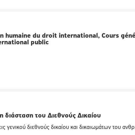
n humaine du droit international, Cours géné
ernational public
η διάσταση του Διεθνούς Δικαίου
ις γενικού διεθνούς δικαίου και δικαιωμάτων του αν