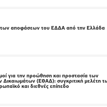
 των αποφάσεων του ΕΔΔΑ από την Ελλάδα
μοί για την προώθηση και προστασία των
 Δικαιωμάτων (ΕΘΑΔ): συγκριτική μελέτη τ
ρωπαϊκό και διεθνές επίπεδο