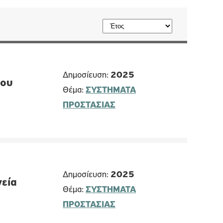
Δημοσίευση:
2025
του
Θέμα:
ΣΥΣΤΗΜΑΤΑ
ΠΡΟΣΤΑΣΙΑΣ
Δημοσίευση:
2025
εία
Θέμα:
ΣΥΣΤΗΜΑΤΑ
ΠΡΟΣΤΑΣΙΑΣ