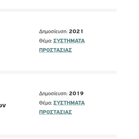
Δημοσίευση:
2021
Θέμα:
ΣΥΣΤΗΜΑΤΑ
ΠΡΟΣΤΑΣΙΑΣ
Δημοσίευση:
2019
Θέμα:
ΣΥΣΤΗΜΑΤΑ
ων
ΠΡΟΣΤΑΣΙΑΣ