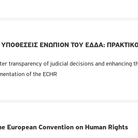
 ΥΠΟΘΕΣΕΙΣ ΕΝΩΠΙΟΝ ΤΟΥ ΕΔΔΑ: ΠΡΑΚΤΙΚ
ter transparency of judicial decisions and enhancing t
ementation of the ECHR
he European Convention on Human Rights