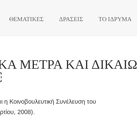
ΘΕΜΑΤΙΚΕΣ
ΔΡΑΣΕΙΣ
ΤΟ ΙΔΡΥΜΑ
ΚΆ ΜΈΤΡΑ ΚΑΙ ΔΙΚΑΙ
￼
 η Κοινοβουλευτική Συνέλευση του
τίου, 2008).