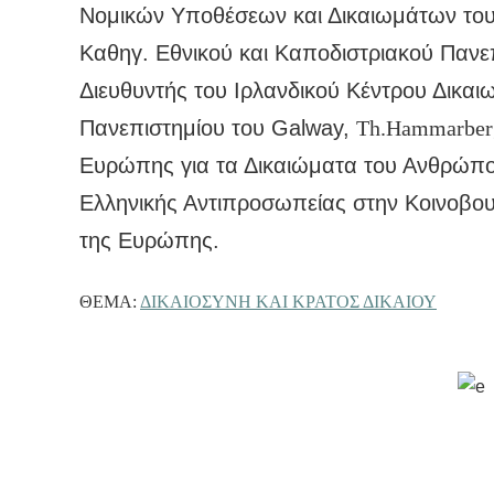
Νομικών Υποθέσεων και Δικαιωμάτων τ
Καθηγ. Εθνικού και Καποδιστριακού Παν
Διευθυντής του Ιρλανδικού Κέντρου Δικ
Πανεπιστημίου του Galway,
Th.Hammarber
Ευρώπης για τα Δικαιώματα του Ανθρώπ
Ελληνικής Αντιπροσωπείας στην Κοινοβου
της Ευρώπης.
ΘΈΜΑ:
ΔΙΚΑΙΟΣΥΝΗ ΚΑΙ ΚΡΑΤΟΣ ΔΙΚΑΙΟΥ