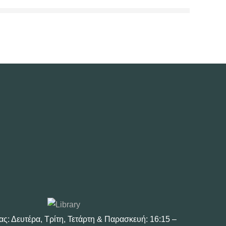
ας: Δευτέρα, Τρίτη, Τετάρτη & Παρασκευή: 16:15 –