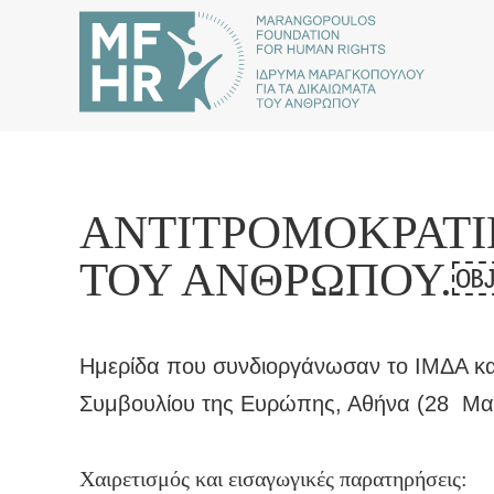
ΑΝΤΙΤΡΟΜΟΚΡΑΤΙ
ΤΟΥ ΑΝΘΡΏΠΟΥ.
Ημερίδα που συνδιοργάνωσαν το ΙΜΔΑ και
Συμβουλίου της Ευρώπης, Αθήνα (28 Μαρ
Χαιρετισμός και εισαγωγικές παρατηρήσεις: