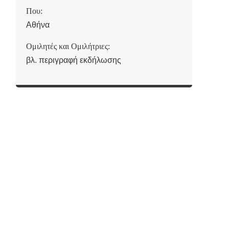
Που:
Αθήνα
Ομιλητές και Ομιλήτριες:
βλ. περιγραφή εκδήλωσης