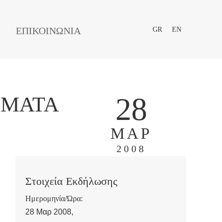
ΕΠΙΚΟΙΝΩΝΙΑ
GR
EN
28
ΏΜΑΤΑ
ΜΑΡ
2008
Στοιχεία Εκδήλωσης
Ημερομηνία/Ώρα:
28 Μαρ 2008,